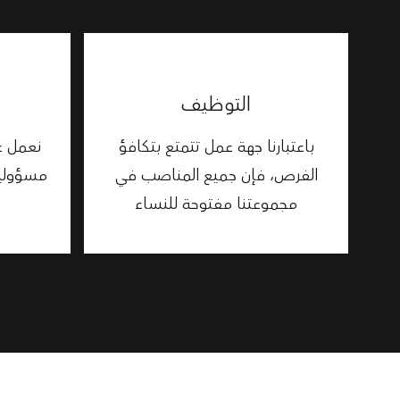
التوظيف
باعتبارنا جهة عمل تتمتع بتكافؤ
نعمل ع
الفرص، فإن جميع المناصب في
مسؤولية
مجموعتنا مفتوحة للنساء