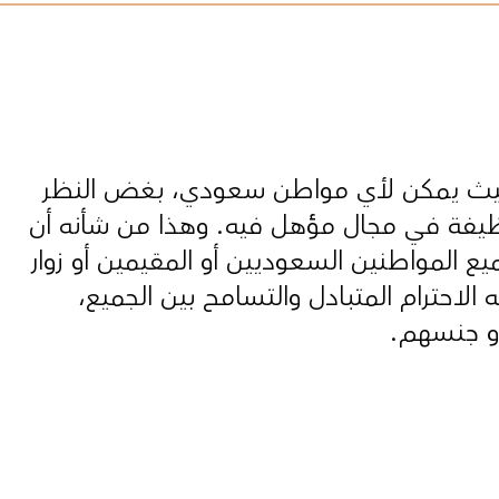
 حيث يمكن لأي مواطن سعودي، بغض النظر
ظيفة في مجال مؤهل فيه. وهذا من شأنه أن
المواطنين السعوديين أو المقيمين أو زوار
الاحترام المتبادل والتسامح بين الجميع،
أو جنسهم.