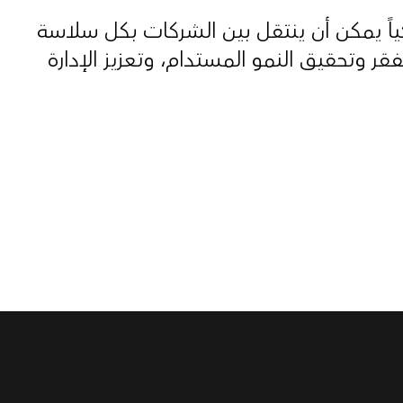
ياً يمكن أن ينتقل بين الشركات بكل سلاسة
ر وتحقيق النمو المستدام، وتعزيز الإدارة