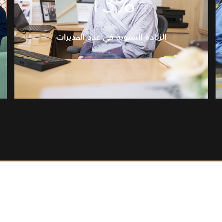
13%
الزيادة السنوية في عدد المديرات