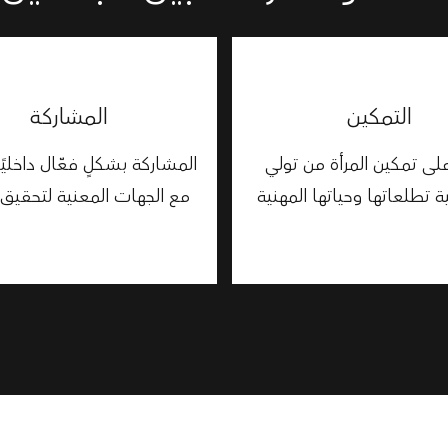
التمكين
المشاركة
لى تمكين المرأة من تولي
المشاركة بشكلٍ فعّال داخليًا 
 تطلعاتها وحياتها المهنية
مع الجهات المعنية لتحقيق 