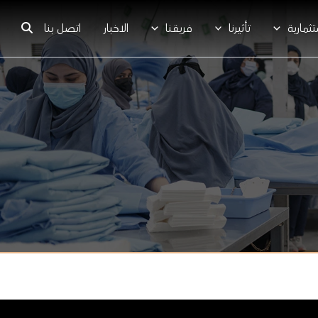
ثمارية
تأثيرنا
فريقنا
الاخبار
اتصل بنا