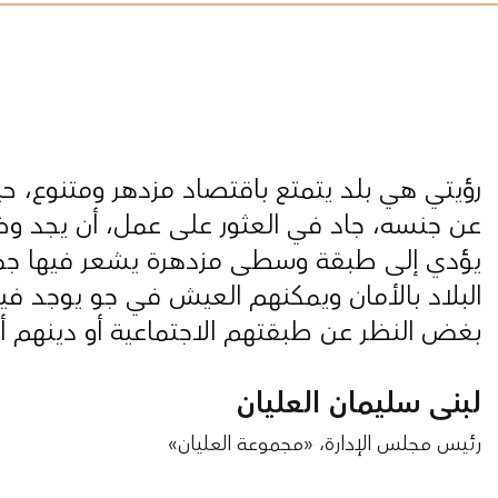
رؤيتي هي بلد يتمتع باقتصاد مزدهر ومتنوع،
عن جنسه، جاد في العثور على عمل، أن يجد و
يؤدي إلى طبقة وسطى مزدهرة يشعر فيها جميع 
البلاد بالأمان ويمكنهم العيش في جو يوجد فيه 
بغض النظر عن طبقتهم الاجتماعية أو دينهم 
لبنى سليمان العليان
رئيس مجلس الإدارة، «مجموعة العليان»