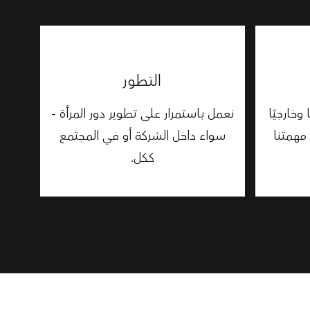
التطور
وخارجيًا
نعمل باستمرار على تطوير دور المرأة -
مهمتنا
سواء داخل الشركة أو في المجتمع
ككل.