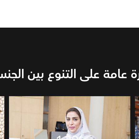
 عامة على التنوع بين الجن