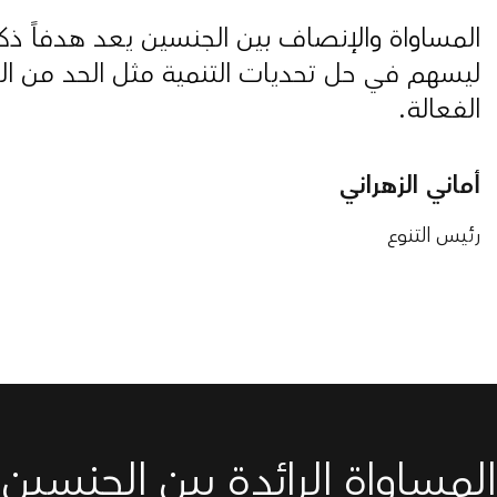
المساواة والإنصاف بين الجنسين يعد هدفاً ذك
ليسهم في حل تحديات التنمية مثل الحد من الفق
الفعالة.
أماني الزهراني
رئيس التنوع
المساواة الرائدة بين الجنسين