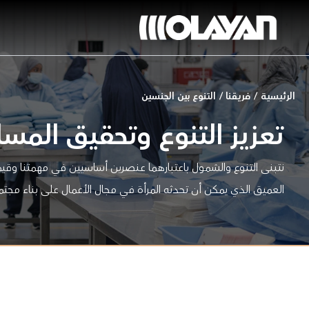
خطي
لى
لمحتوى
الرئيسية
/
فريقنا
/
التنوع بين الجنسين
تعزيز التنوع وتحقيق المسا
نتبنى التنوع والشمول باعتبارهما عنصرين أساسيين في مهمتنا وقيمنا
العميق الذي يمكن أن تحدثه المرأة في مجال الأعمال على بناء مجتم