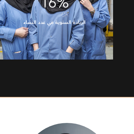
16%
الزيادة السنوية في عدد النساء