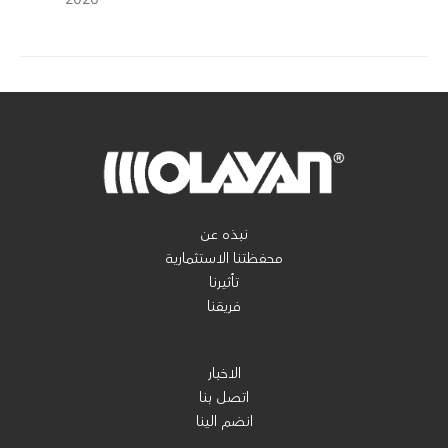
نبذه عن
محفظتنا الاستثمارية
تأثيرنا
فريقنا
الاخبار
اتصل بنا
انضم الينا