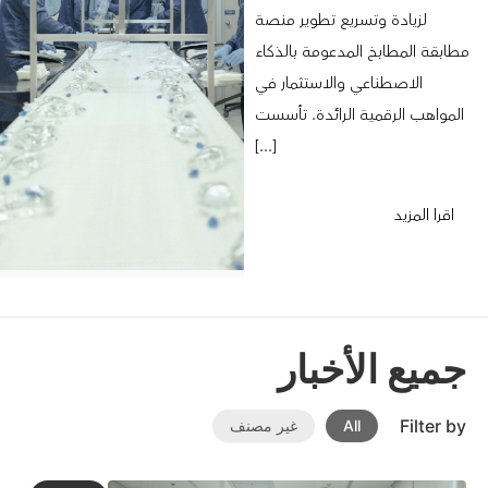
لزيادة وتسريع تطوير منصة
مطابقة المطابخ المدعومة بالذكاء
الاصطناعي والاستثمار في
المواهب الرقمية الرائدة. تأسست
[...]
اقرا المزيد
جميع الأخبار
Filter by
All
غير مصنف