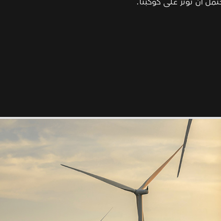
تمل أن تؤثر على كوكبنا.