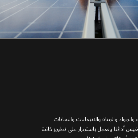
والمواد والمياه والانبعاثات والنفايات
نقيس أدائنا ونعمل باستمرار على تطوير كافة