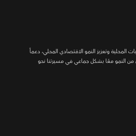
ات المحلية وتعزيز النمو الاقتصادي المحلي، دعماً
 من النمو معًا بشكل جماعي في مسيرتنا نحو