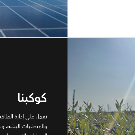
كوكبنا
نعمل على إدارة الطاقة 
والمتطلبات البيئية، و