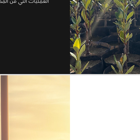
العمليات التي من المح