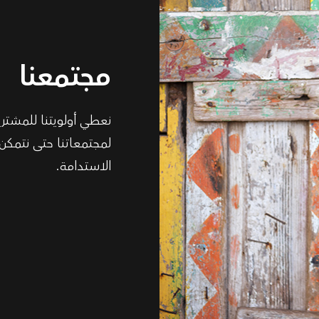
مجتمعنا
نعطي أولويتنا للمشتري
لمجتمعاتنا حتى نتمكن
الاستدامة.