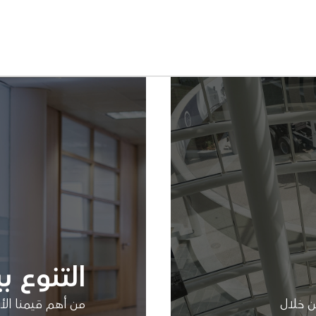
التنوع ب
ن خلال
من أهم قيمنا الأس