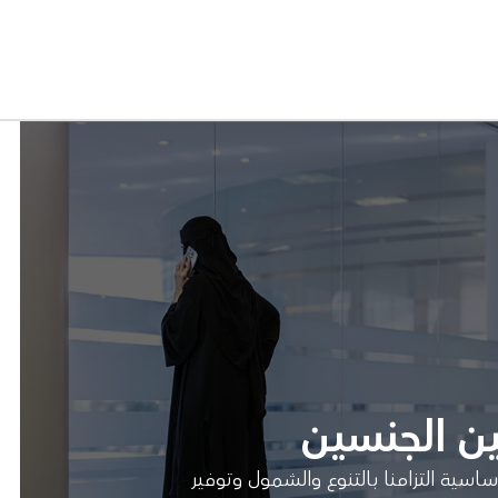
ين الجنسين
اسية التزامنا بالتنوع والشمول وتوفير